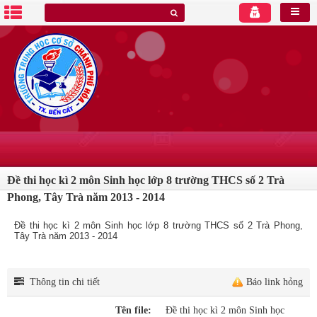
Đề thi học kì 2 môn Sinh học lớp 8 trường THCS số 2 Trà
Phong, Tây Trà năm 2013 - 2014
Đề thi học kì 2 môn Sinh học lớp 8 trường THCS số 2 Trà Phong,
Tây Trà năm 2013 - 2014
Thông tin chi tiết
Báo link hỏng
Tên file:
Đề thi học kì 2 môn Sinh học