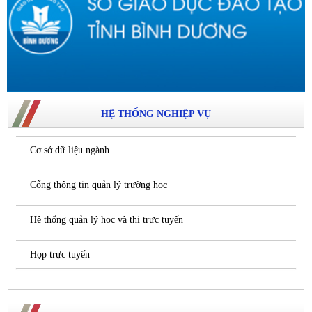
HỆ THỐNG NGHIỆP VỤ
Cơ sở dữ liệu ngành
Cổng thông tin quản lý trường học
Hệ thống quản lý học và thi trực tuyến
Họp trực tuyến