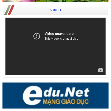
VIDEO