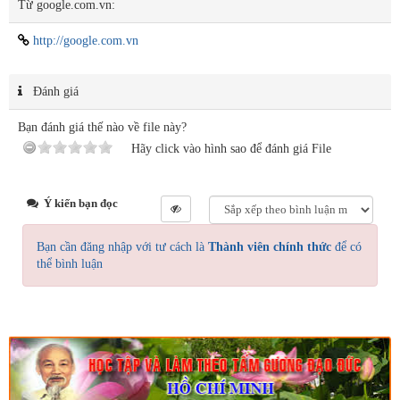
Từ google.com.vn:
http://google.com.vn
Đánh giá
Bạn đánh giá thế nào về file này?
Hãy click vào hình sao để đánh giá File
Ý kiến bạn đọc
Bạn cần đăng nhập với tư cách là
Thành viên chính thức
để có
thể bình luận